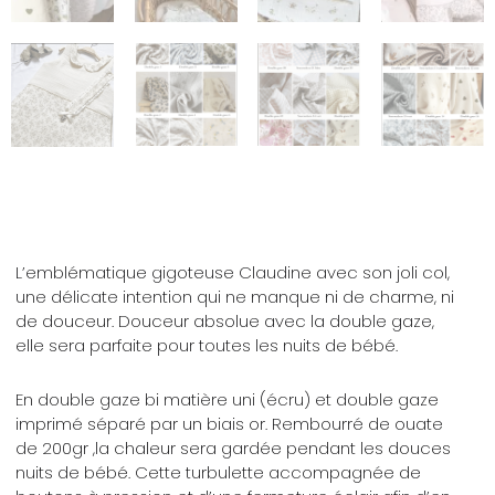
L’emblématique gigoteuse Claudine avec son joli col,
une délicate intention qui ne manque ni de charme, ni
de douceur. Douceur absolue avec la double gaze,
elle sera parfaite pour toutes les nuits de bébé.
En double gaze bi matière uni (écru) et double gaze
imprimé séparé par un biais or. Rembourré de ouate
de 200gr ,la chaleur sera gardée pendant les douces
nuits de bébé. Cette turbulette accompagnée de