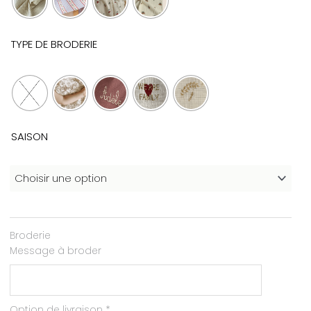
TYPE DE BRODERIE
SAISON
Broderie
Message à broder
Option de livraison
*